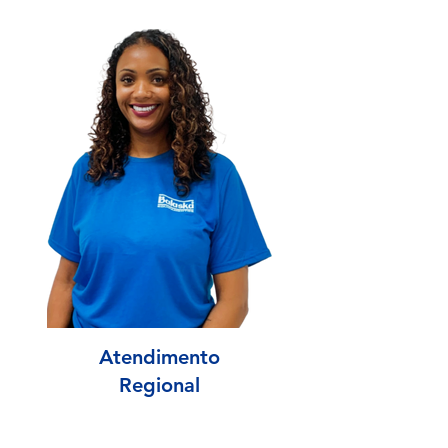
Atendimento
Regional