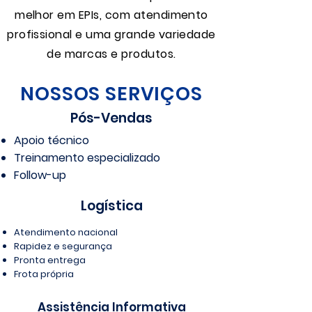
melhor em EPIs, com atendimento
profissional e uma grande variedade
de marcas e produtos.
NOSSOS SERVIÇOS
Pós-Vendas
Apoio técnico
Treinamento especializado
Follow-up
Logística
Atendimento nacional
Rapidez e segurança
Pronta entrega
Frota própria
Assistência Informativa