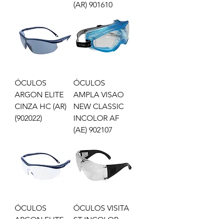
(AR) 901610
ÓCULOS
ÓCULOS
ARGON ELITE
AMPLA VISAO
CINZA HC (AR)
NEW CLASSIC
(902022)
INCOLOR AF
(AE) 902107
ÓCULOS
ÓCULOS VISITA