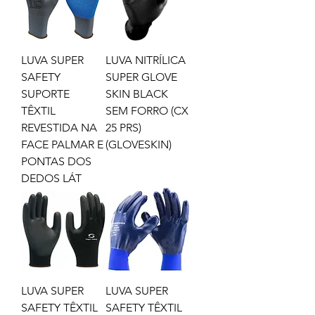
LUVA SUPER
LUVA NITRÍLICA
SAFETY
SUPER GLOVE
SUPORTE
SKIN BLACK
TÊXTIL
SEM FORRO (CX
REVESTIDA NA
25 PRS)
FACE PALMAR E
(GLOVESKIN)
PONTAS DOS
DEDOS LÁT
LUVA SUPER
LUVA SUPER
SAFETY TÊXTIL
SAFETY TÊXTIL