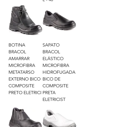
BOTINA
SAPATO
BRACOL
BRACOL
AMARRAR
ELÁSTICO
MICROFIBRA
MICROFIBRA
METATARSO
HIDROFUGADA
EXTERNO BICO
BICO DE
COMPOSITE
COMPOSITE
PRETO ELETRICI
PRETA
ELETRICIST