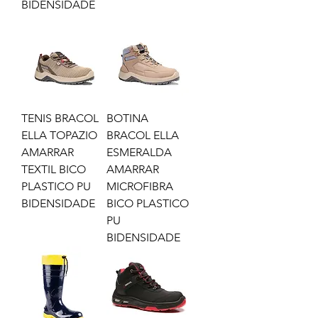
BIDENSIDADE
TENIS BRACOL
BOTINA
ELLA TOPAZIO
BRACOL ELLA
AMARRAR
ESMERALDA
TEXTIL BICO
AMARRAR
PLASTICO PU
MICROFIBRA
BIDENSIDADE
BICO PLASTICO
PU
BIDENSIDADE