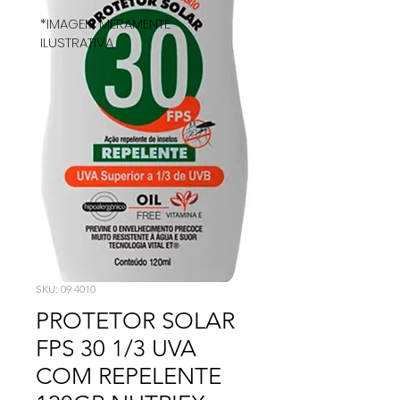
*IMAGEM MERAMENTE
ILUSTRATIVA
SKU: 09 4010
PROTETOR SOLAR
FPS 30 1/3 UVA
COM REPELENTE