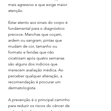
mais agressivo e que exige maior 
atenção.
Estar atento aos sinais do corpo é 
fundamental para o diagnóstico 
precoce. Manchas que coçam, 
ardem ou sangram, pintas que 
mudam de cor, tamanho ou 
formato e feridas que não 
cicatrizam após quatro semanas 
são alguns dos indícios que 
merecem avaliação médica. Ao 
perceber qualquer alteração, a 
recomendação é procurar um 
dermatologista.
A prevenção é o principal caminho 
para reduzir os riscos do câncer de 