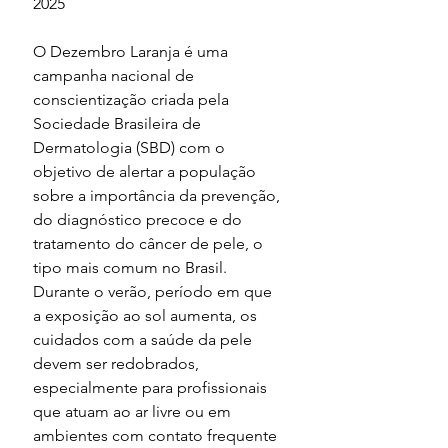
2025
O Dezembro Laranja é uma 
campanha nacional de 
conscientização criada pela 
Sociedade Brasileira de 
Dermatologia (SBD) com o 
objetivo de alertar a população 
sobre a importância da prevenção, 
do diagnóstico precoce e do 
tratamento do câncer de pele, o 
tipo mais comum no Brasil. 
Durante o verão, período em que 
a exposição ao sol aumenta, os 
cuidados com a saúde da pele 
devem ser redobrados, 
especialmente para profissionais 
que atuam ao ar livre ou em 
ambientes com contato frequente 