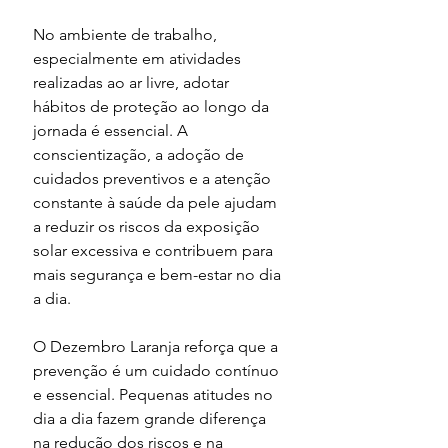
No ambiente de trabalho, 
especialmente em atividades 
realizadas ao ar livre, adotar 
hábitos de proteção ao longo da 
jornada é essencial. A 
conscientização, a adoção de 
cuidados preventivos e a atenção 
constante à saúde da pele ajudam 
a reduzir os riscos da exposição 
solar excessiva e contribuem para 
mais segurança e bem-estar no dia 
a dia.
O Dezembro Laranja reforça que a 
prevenção é um cuidado contínuo 
e essencial. Pequenas atitudes no 
dia a dia fazem grande diferença 
na redução dos riscos e na 