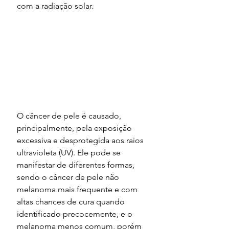
com a radiação solar.
O câncer de pele é causado, 
principalmente, pela exposição 
excessiva e desprotegida aos raios 
ultravioleta (UV). Ele pode se 
manifestar de diferentes formas, 
sendo o câncer de pele não 
melanoma mais frequente e com 
altas chances de cura quando 
identificado precocemente, e o 
melanoma menos comum, porém 