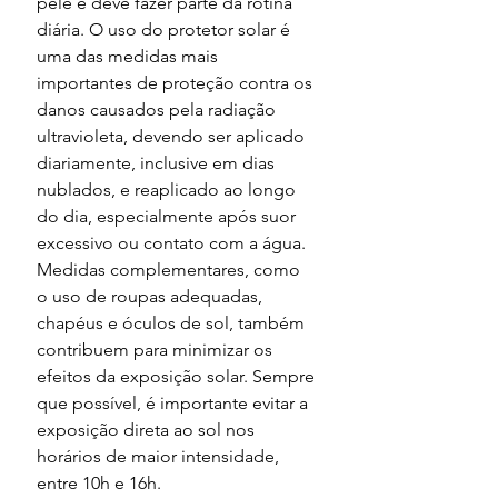
pele e deve fazer parte da rotina 
diária. O uso do protetor solar é 
uma das medidas mais 
importantes de proteção contra os 
danos causados pela radiação 
ultravioleta, devendo ser aplicado 
diariamente, inclusive em dias 
nublados, e reaplicado ao longo 
do dia, especialmente após suor 
excessivo ou contato com a água. 
Medidas complementares, como 
o uso de roupas adequadas, 
chapéus e óculos de sol, também 
contribuem para minimizar os 
efeitos da exposição solar. Sempre 
que possível, é importante evitar a 
exposição direta ao sol nos 
horários de maior intensidade, 
entre 10h e 16h.