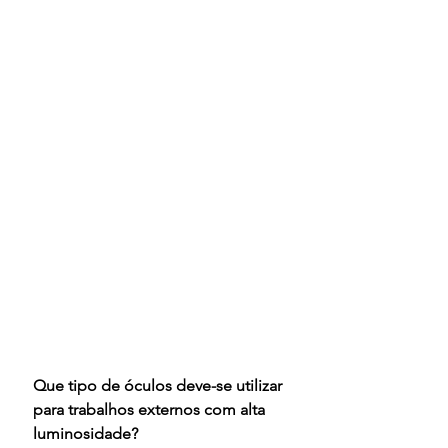
Que tipo de óculos deve-se utilizar 
para trabalhos externos com alta 
luminosidade?