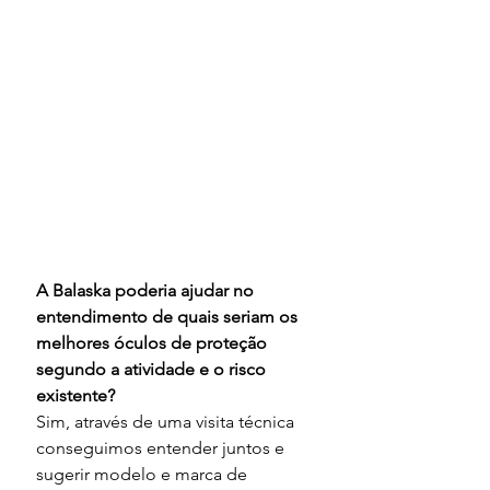
A
Balaska poderia ajudar no 
entendimento de quais seriam os 
melhores óculos de proteção 
segundo a atividade e o risco 
existente?
Sim, através de uma visita técnica 
conseguimos entender juntos e 
sugerir modelo e marca de 