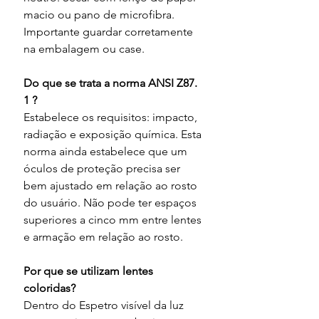
macio ou pano de microfibra. 
Importante guardar corretamente 
na embalagem ou case.
Do que se trata a norma ANSI Z87. 
1 ?
Estabelece os requisitos: impacto, 
radiação e exposição química. Esta 
norma ainda estabelece que um 
óculos de proteção precisa ser 
bem ajustado em relação ao rosto 
do usuário. Não pode ter espaços 
superiores a cinco mm entre lentes 
e armação em relação ao rosto.
Por que se utilizam lentes 
coloridas?
Dentro do Espetro visível da luz 