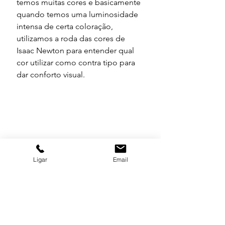
temos muitas cores e basicamente 
quando temos uma luminosidade 
intensa de certa coloração, 
utilizamos a roda das cores de 
Isaac Newton para entender qual 
cor utilizar como contra tipo para 
dar conforto visual.
Ligar
Email