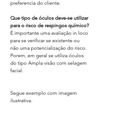
preferencia do cliente.
Que tipo de óculos deve-se utilizar 
para o risco de respingos químico?
É importante uma avaliação in loco 
para se verificar se existente ou 
não uma potencialização do risco. 
Porem, em geral se utiliza óculos 
do tipo Ampla visão com selagem 
facial.
Segue exemplo com imagem 
ilustrativa.