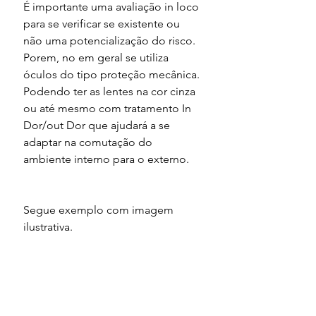
É importante uma avaliação in loco 
para se verificar se existente ou 
não uma potencialização do risco. 
Porem, no em geral se utiliza 
óculos do tipo proteção mecânica. 
Podendo ter as lentes na cor cinza 
ou até mesmo com tratamento In 
Dor/out Dor que ajudará a se 
adaptar na comutação do 
ambiente interno para o externo.
Segue exemplo com imagem 
ilustrativa.