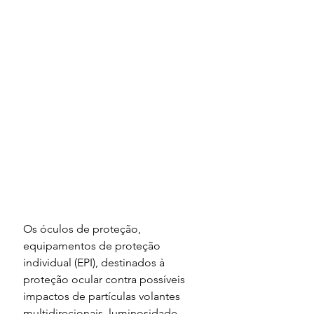
Os óculos de proteção, 
equipamentos de proteção 
individual (EPI), destinados à 
proteção ocular contra possíveis 
impactos de partículas volantes 
multidirecionais, luminosidade 