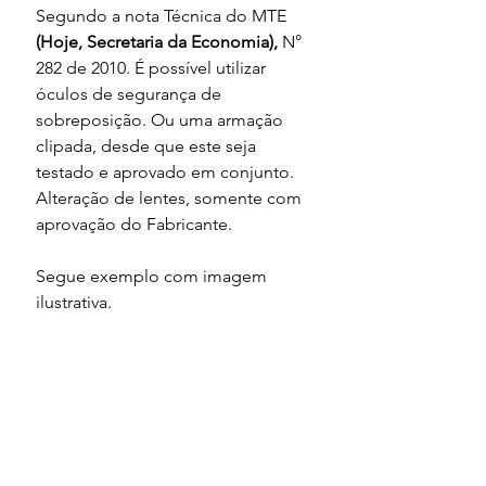
Segundo a nota Técnica do MTE
(Hoje, Secretaria da Economia), 
N° 
282 de 2010. É possível utilizar 
óculos de segurança de 
sobreposição. Ou uma armação 
clipada, desde que este seja 
testado e aprovado em conjunto. 
Alteração de lentes, somente com 
aprovação do Fabricante.
Segue exemplo com imagem 
ilustrativa.