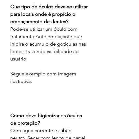
Que tipo de óculos deve-se utilizar 
para locais onde é propício o 
embaçamento das lentes?
Pode-se utilizar um óculo com 
tratamento Ante embaçante que 
inibira o acumulo de gotículas nas 
lentes, trazendo visibilidade ao 
usuário.
Segue exemplo com imagem 
ilustrativa.
Como devo higienizar os óculos 
de proteção?
Com agua corrente e sabão 
neutro. Secar com lenço de papel 