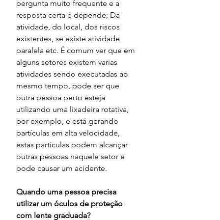
pergunta muito frequente e a 
resposta certa é depende; Da 
atividade, do local, dos riscos 
existentes, se existe atividade 
paralela etc. É comum ver que em 
alguns setores existem varias 
atividades sendo executadas ao 
mesmo tempo, pode ser que 
outra pessoa perto esteja 
utilizando uma lixadeira rotativa, 
por exemplo, e está gerando 
partículas em alta velocidade, 
estas partículas podem alcançar 
outras pessoas naquele setor e 
pode causar um acidente.
Quando uma pessoa precisa 
utilizar um óculos de proteção 
com lente graduada?