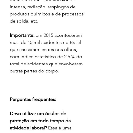
intensa, radiação, respingos de 
produtos químicos e de processos 
de solda, etc.
Importante: 
em 2015 aconteceram 
mais de 15 mil acidentes no Brasil 
que causaram lesões nos olhos, 
com índice estatístico de 2,6 % do 
total de acidentes que envolveram 
outras partes do corpo.
Perguntas frequentes:
Devo utilizar um óculos de 
proteção em todo tempo da 
atividade laboral? 
Essa é uma 