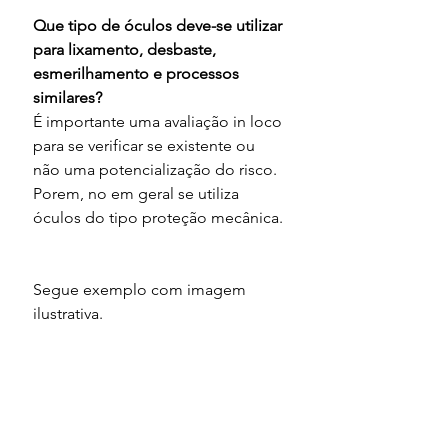
Que tipo de óculos deve-se utilizar 
para lixamento, desbaste, 
esmerilhamento e processos 
similares?
É importante uma avaliação in loco 
para se verificar se existente ou 
não uma potencialização do risco. 
Porem, no em geral se utiliza 
óculos do tipo proteção mecânica.
Segue exemplo com imagem 
ilustrativa.