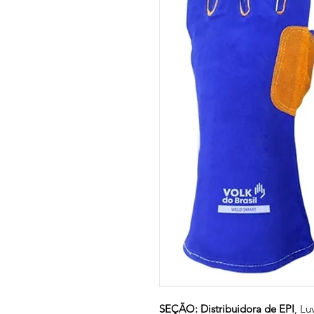
SEÇÃO: Distribuidora de EPI
, Lu