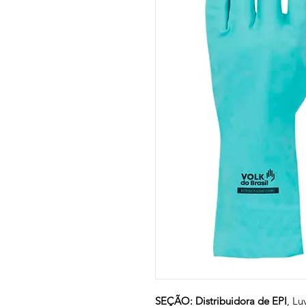
SEÇÃO: Distribuidora de EPI
, Lu