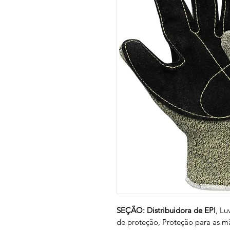
SEÇÃO: Distribuidora de EPI
, Lu
de proteção, Proteção para as mã