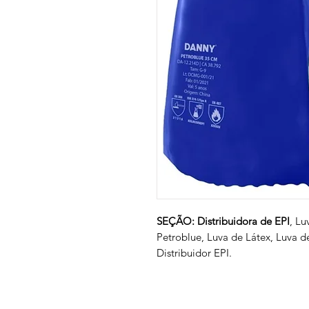
SEÇÃO: Distribuidora de EPI
, Lu
Petroblue, Luva de Látex, Luva d
Distribuidor EPI.