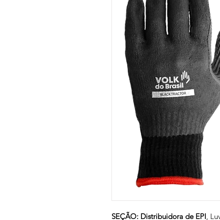
SEÇÃO: Distribuidora de EPI
, Lu