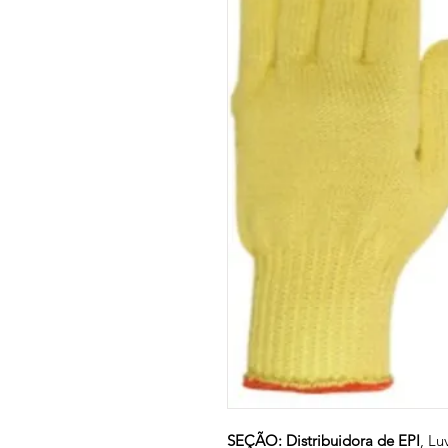
SEÇÃO: Distribuidora de EPI
, Lu