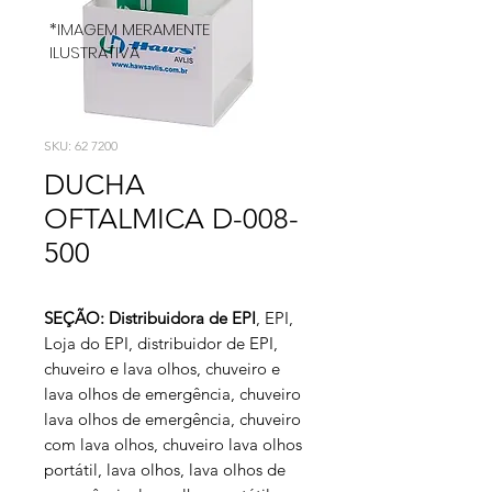
*IMAGEM MERAMENTE
ILUSTRATIVA
SKU: 62 7200
DUCHA
OFTALMICA D-008-
500
SEÇÃO: Distribuidora de EPI
, EPI,
Loja do EPI, distribuidor de EPI,
chuveiro e lava olhos, chuveiro e
lava olhos de emergência, chuveiro
lava olhos de emergência, chuveiro
com lava olhos, chuveiro lava olhos
portátil, lava olhos, lava olhos de