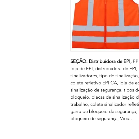
SEÇÃO: Distribuidora de EPI,
EPI
loja de EPI, distribuidora de EPI,
sinalizadores, tipo de sinalização,
colete refletivo EPI CA, loja de
sinalização de segurança, tipos d
bloqueio, placas de sinalização 
trabalho, colete sinalizador refl
garra de bloqueio de segurança,
bloqueio de segurança, Vicsa.