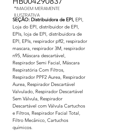
HB004290837
*IMAGEM MERAMENTE
ILUSTRATIVA
SEÇÃO: Distribuidora de EPI
,
EPI,
Loja do EPI, distribuidor de EPI,
EPIs, loja de EPI, distribuidora de
EPI, EPIs, respirador pff2, respirador
mascara, respirador 3M, respirador
n95, Máscara descartável,
Respirador Semi Facial, Máscara
Respiratória Com Filtros,
Respirador PPF2 Aurea, Respirador
Aurea, Respirador Descartável
Valvulado, Respirador Descartável
Sem Válvula, Respirador
Descartável com Válvula Cartuchos
e Filtros, Respirador Facial Total,
Filtro Mecânico, Cartuchos
químicos.