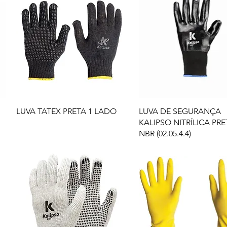
LUVA TATEX PRETA 1 LADO
LUVA DE SEGURANÇA
KALIPSO NITRÍLICA PRE
NBR (02.05.4.4)