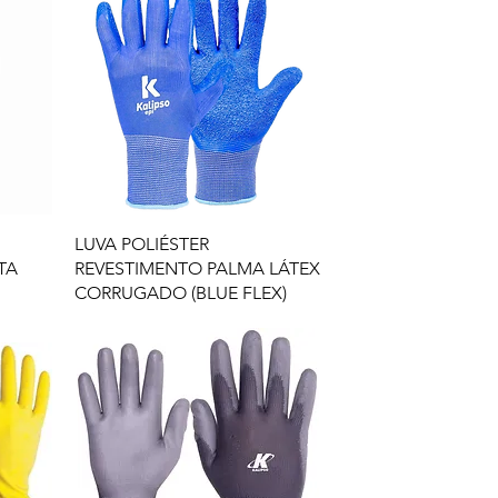
LUVA POLIÉSTER
TA
REVESTIMENTO PALMA LÁTEX
CORRUGADO (BLUE FLEX)