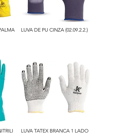
 PALMA
LUVA DE PU CINZA (02.09.2.2.)
TRILI
LUVA TATEX BRANCA 1 LADO