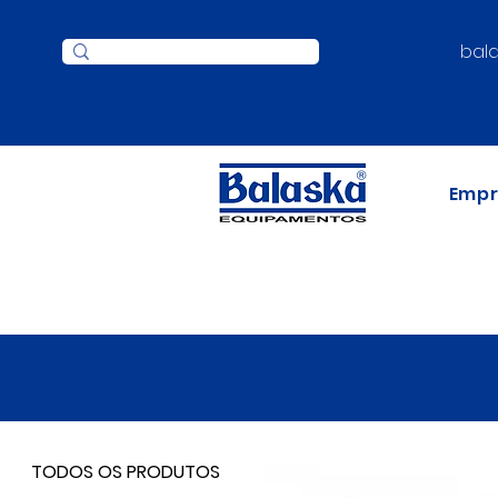
bal
Emp
TODOS OS PRODUTOS