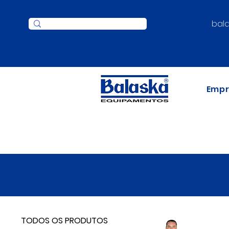
bal
Emp
TODOS OS PRODUTOS