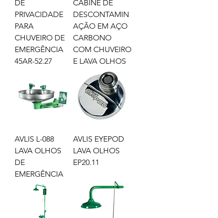
DE
CABINE DE
PRIVACIDADE
DESCONTAMIN
PARA
AÇÃO EM AÇO
CHUVEIRO DE
CARBONO
EMERGÊNCIA
COM CHUVEIRO
45AR-52.27
E LAVA OLHOS
AVLIS L-088
AVLIS EYEPOD
LAVA OLHOS
LAVA OLHOS
DE
EP20.11
EMERGÊNCIA