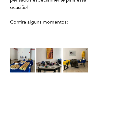
ocasião!
Confira alguns momentos: