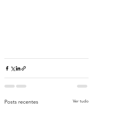
Ver tudo
Posts recentes