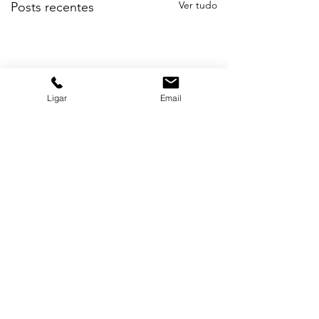
Ver tudo
Posts recentes
Ligar
Email
Comentários