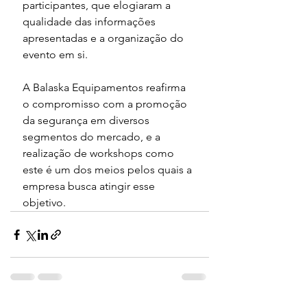
participantes, que elogiaram a 
qualidade das informações 
apresentadas e a organização do 
evento em si.
A Balaska Equipamentos reafirma 
o compromisso com a promoção 
da segurança em diversos 
segmentos do mercado, e a 
realização de workshops como 
este é um dos meios pelos quais a 
empresa busca atingir esse 
objetivo.