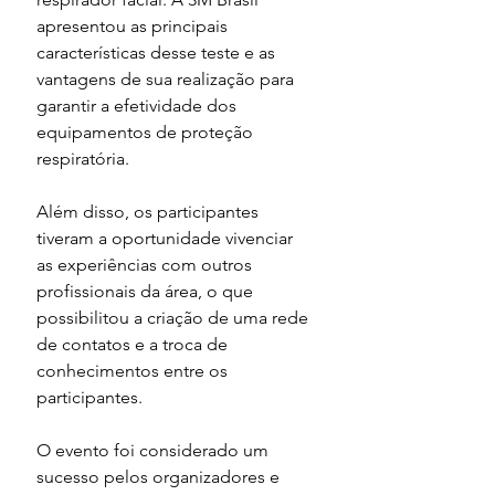
apresentou as principais 
características desse teste e as 
vantagens de sua realização para 
garantir a efetividade dos 
equipamentos de proteção 
respiratória.
Além disso, os participantes 
tiveram a oportunidade vivenciar 
as experiências com outros 
profissionais da área, o que 
possibilitou a criação de uma rede 
de contatos e a troca de 
conhecimentos entre os 
participantes.
O evento foi considerado um 
sucesso pelos organizadores e 