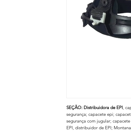
SEÇÃO: Distribuidora de EPI
, ca
segurança; capacete epi; capacet
segurança com jugular; capacete 
EPI, distribuidor de EPI; Montana