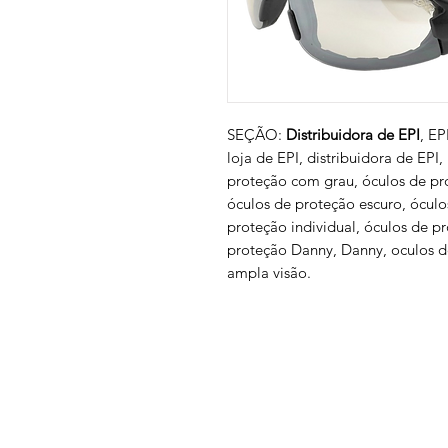
SEÇÃO:
Distribuidora de EPI
, EP
loja de EPI, distribuidora de EPI,
proteção com grau, óculos de pro
óculos de proteção escuro, ócul
proteção individual, óculos de p
proteção Danny, Danny, oculos d
ampla visão.