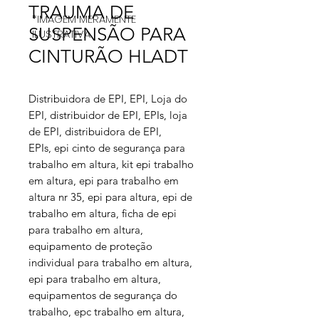
TRAUMA DE
*IMAGEM MERAMENTE
SUSPENSÃO PARA
ILUSTRATIVA
CINTURÃO HLADT
Distribuidora de EPI, EPI, Loja do
EPI, distribuidor de EPI, EPIs, loja
de EPI, distribuidora de EPI,
EPIs, epi cinto de segurança para
trabalho em altura, kit epi trabalho
em altura, epi para trabalho em
altura nr 35, epi para altura, epi de
trabalho em altura, ficha de epi
para trabalho em altura,
equipamento de proteção
individual para trabalho em altura,
epi para trabalho em altura,
equipamentos de segurança do
trabalho, epc trabalho em altura,