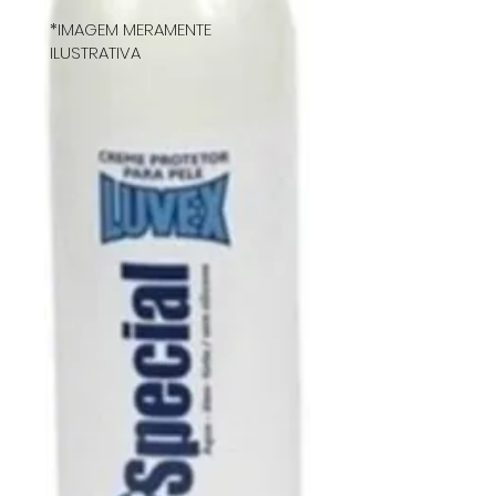
*IMAGEM MERAMENTE
ILUSTRATIVA