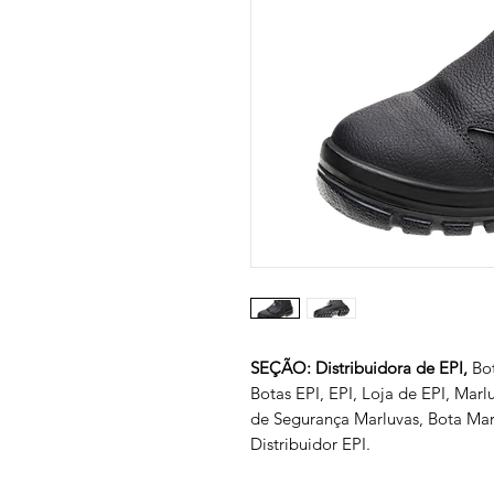
SEÇÃO: Distribuidora de EPI,
Bo
Botas EPI, EPI, Loja de EPI, Mar
de Segurança Marluvas, Bota Mar
Distribuidor EPI.